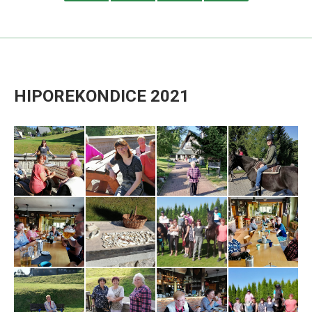
HIPOREKONDICE 2021