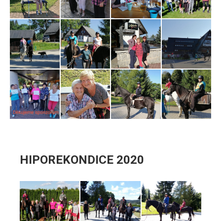
HIPOREKONDICE 2020