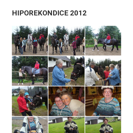
HIPOREKONDICE 2012