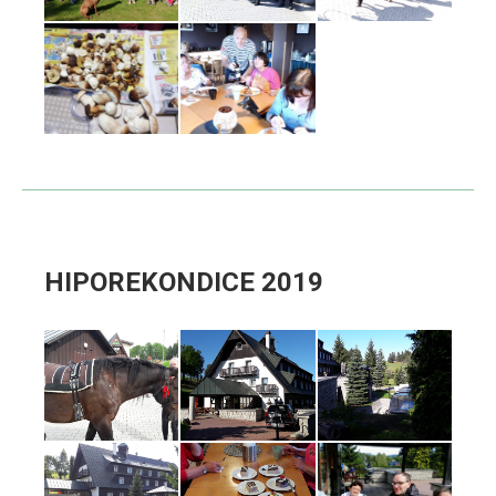
HIPOREKONDICE 2019