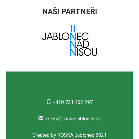
NAŠI PARTNEŘI
+420 721 462 297
roska@roska-jablonec.cz
Created by ROSKA Jablonec 2021